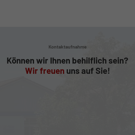
Kontaktaufnahme
Können wir Ihnen behilflich sein?
Wir freuen
uns auf Sie!