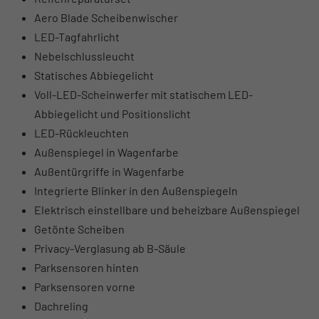
Aero Blade Scheibenwischer
LED-Tagfahrlicht
Nebelschlussleucht
Statisches Abbiegelicht
Voll-LED-Scheinwerfer mit statischem LED-
Abbiegelicht und Positionslicht
LED-Rückleuchten
Außenspiegel in Wagenfarbe
Außentürgriffe in Wagenfarbe
Integrierte Blinker in den Außenspiegeln
Elektrisch einstellbare und beheizbare Außenspiegel
Getönte Scheiben
Privacy-Verglasung ab B-Säule
Parksensoren hinten
Parksensoren vorne
Dachreling