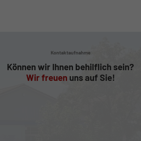
Kontaktaufnahme
Können wir Ihnen behilflich sein?
Wir freuen
uns auf Sie!