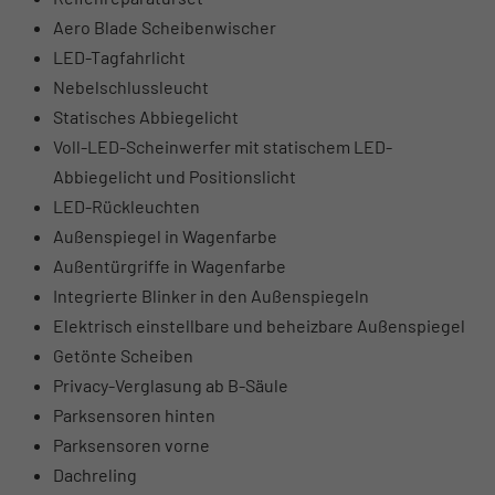
Aero Blade Scheibenwischer
LED-Tagfahrlicht
Nebelschlussleucht
Statisches Abbiegelicht
Voll-LED-Scheinwerfer mit statischem LED-
Abbiegelicht und Positionslicht
LED-Rückleuchten
Außenspiegel in Wagenfarbe
Außentürgriffe in Wagenfarbe
Integrierte Blinker in den Außenspiegeln
Elektrisch einstellbare und beheizbare Außenspiegel
Getönte Scheiben
Privacy-Verglasung ab B-Säule
Parksensoren hinten
Parksensoren vorne
Dachreling