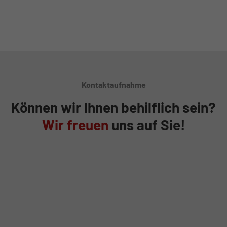
Kontaktaufnahme
Können wir Ihnen behilflich sein?
Wir freuen
uns auf Sie!