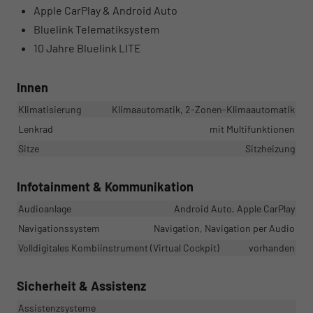
Apple CarPlay & Android Auto
Bluelink Telematiksystem
10 Jahre Bluelink LITE
Innen
Klimatisierung
Klimaautomatik, 2-Zonen-Klimaautomatik
Lenkrad
mit Multifunktionen
Sitze
Sitzheizung
Infotainment & Kommunikation
Audioanlage
Android Auto, Apple CarPlay
Navigationssystem
Navigation, Navigation per Audio
Volldigitales Kombiinstrument (Virtual Cockpit)
vorhanden
Sicherheit & Assistenz
Assistenzsysteme