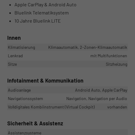
Apple CarPlay & Android Auto
Bluelink Telematiksystem
10 Jahre Bluelink LITE
Innen
Klimatisierung
Klimaautomatik, 2-Zonen-Klimaautomatik
Lenkrad
mit Multifunktionen
Sitze
Sitzheizung
Infotainment & Kommunikation
Audioanlage
Android Auto, Apple CarPlay
Navigationssystem
Navigation, Navigation per Audio
Volldigitales Kombiinstrument (Virtual Cockpit)
vorhanden
Sicherheit & Assistenz
Assistenzsysteme