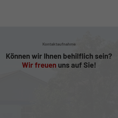
Kontaktaufnahme
Können wir Ihnen behilflich sein?
Wir freuen
uns auf Sie!