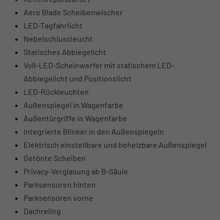
Aero Blade Scheibenwischer
LED-Tagfahrlicht
Nebelschlussleucht
Statisches Abbiegelicht
Voll-LED-Scheinwerfer mit statischem LED-
Abbiegelicht und Positionslicht
LED-Rückleuchten
Außenspiegel in Wagenfarbe
Außentürgriffe in Wagenfarbe
Integrierte Blinker in den Außenspiegeln
Elektrisch einstellbare und beheizbare Außenspiegel
Getönte Scheiben
Privacy-Verglasung ab B-Säule
Parksensoren hinten
Parksensoren vorne
Dachreling