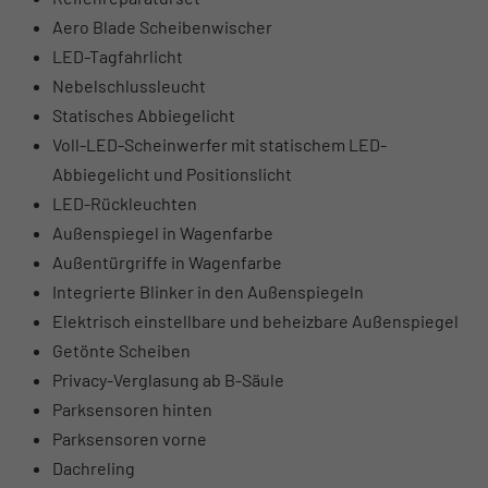
Aero Blade Scheibenwischer
LED-Tagfahrlicht
Nebelschlussleucht
Statisches Abbiegelicht
Voll-LED-Scheinwerfer mit statischem LED-
Abbiegelicht und Positionslicht
LED-Rückleuchten
Außenspiegel in Wagenfarbe
Außentürgriffe in Wagenfarbe
Integrierte Blinker in den Außenspiegeln
Elektrisch einstellbare und beheizbare Außenspiegel
Getönte Scheiben
Privacy-Verglasung ab B-Säule
Parksensoren hinten
Parksensoren vorne
Dachreling