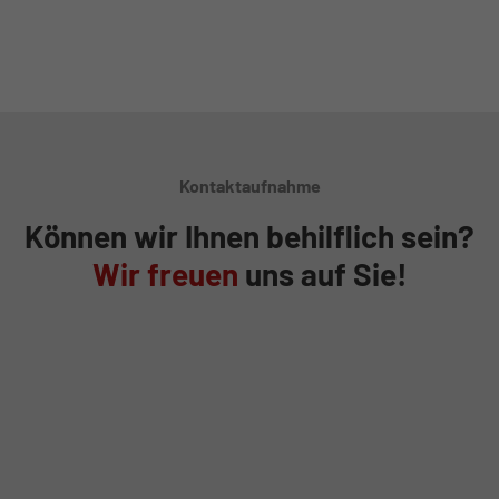
Kontaktaufnahme
Können wir Ihnen behilflich sein?
Wir freuen
uns auf Sie!