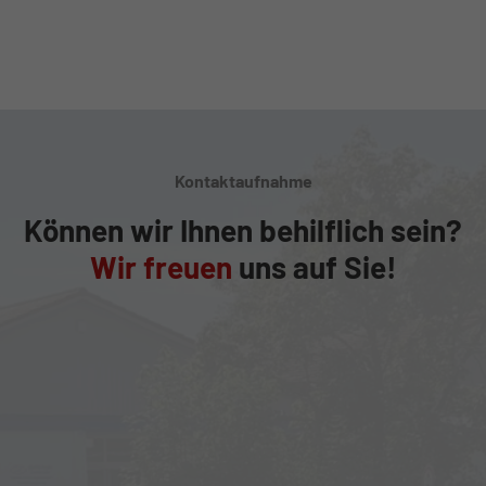
Kontaktaufnahme
Können wir Ihnen behilflich sein?
Wir freuen
uns auf Sie!