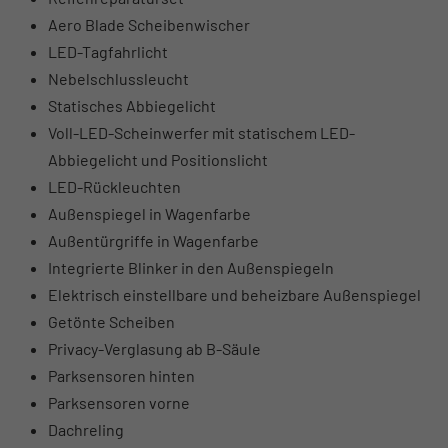
Aero Blade Scheibenwischer
LED-Tagfahrlicht
Nebelschlussleucht
Statisches Abbiegelicht
Voll-LED-Scheinwerfer mit statischem LED-
Abbiegelicht und Positionslicht
LED-Rückleuchten
Außenspiegel in Wagenfarbe
Außentürgriffe in Wagenfarbe
Integrierte Blinker in den Außenspiegeln
Elektrisch einstellbare und beheizbare Außenspiegel
Getönte Scheiben
Privacy-Verglasung ab B-Säule
Parksensoren hinten
Parksensoren vorne
Dachreling