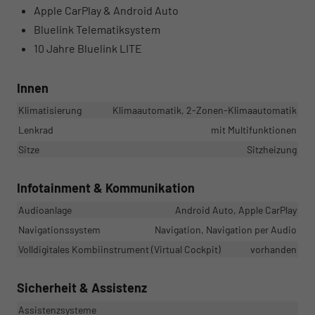
Apple CarPlay & Android Auto
Bluelink Telematiksystem
10 Jahre Bluelink LITE
Innen
Klimatisierung
Klimaautomatik, 2-Zonen-Klimaautomatik
Lenkrad
mit Multifunktionen
Sitze
Sitzheizung
Infotainment & Kommunikation
Audioanlage
Android Auto, Apple CarPlay
Navigationssystem
Navigation, Navigation per Audio
Volldigitales Kombiinstrument (Virtual Cockpit)
vorhanden
Sicherheit & Assistenz
Assistenzsysteme