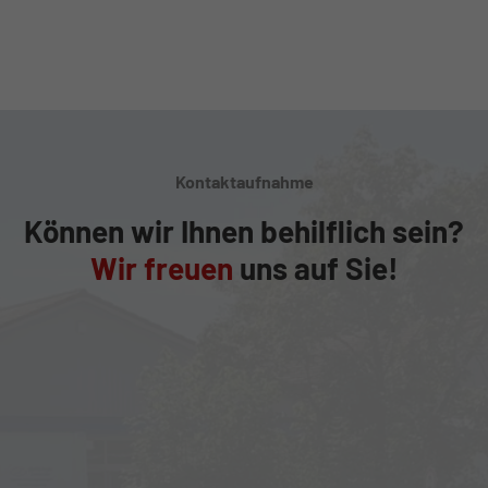
Kontaktaufnahme
Können wir Ihnen behilflich sein?
Wir freuen
uns auf Sie!