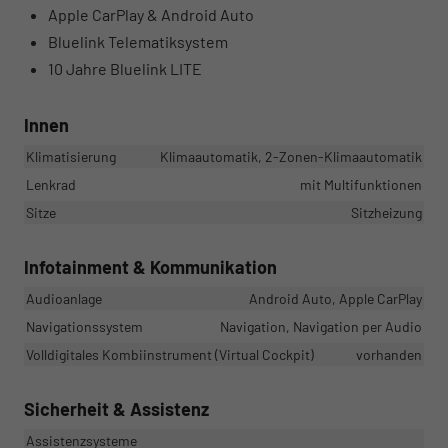
Apple CarPlay & Android Auto
Bluelink Telematiksystem
10 Jahre Bluelink LITE
Innen
Klimatisierung
Klimaautomatik, 2-Zonen-Klimaautomatik
Lenkrad
mit Multifunktionen
Sitze
Sitzheizung
Infotainment & Kommunikation
Audioanlage
Android Auto, Apple CarPlay
Navigationssystem
Navigation, Navigation per Audio
Volldigitales Kombiinstrument (Virtual Cockpit)
vorhanden
Sicherheit & Assistenz
Assistenzsysteme