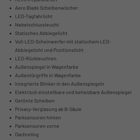
Aero Blade Scheibenwischer
LED-Tagfahrlicht
Nebelschlussleucht
Statisches Abbiegelicht
Voll-LED-Scheinwerfer mit statischem LED-
Abbiegelicht und Positionslicht
LED-Rückleuchten
Außenspiegel in Wagenfarbe
Außentürgriffe in Wagenfarbe
Integrierte Blinker in den Außenspiegeln
Elektrisch einstellbare und beheizbare Außenspiegel
Getönte Scheiben
Privacy-Verglasung ab B-Säule
Parksensoren hinten
Parksensoren vorne
Dachreling