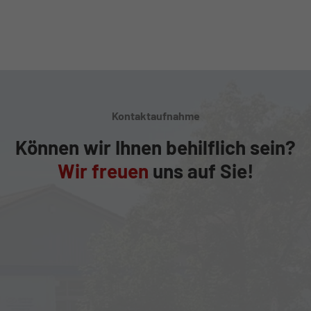
Kontaktaufnahme
Können wir Ihnen behilflich sein?
Wir freuen
uns auf Sie!