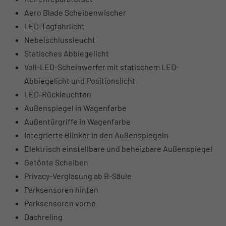
Aero Blade Scheibenwischer
LED-Tagfahrlicht
Nebelschlussleucht
Statisches Abbiegelicht
Voll-LED-Scheinwerfer mit statischem LED-
Abbiegelicht und Positionslicht
LED-Rückleuchten
Außenspiegel in Wagenfarbe
Außentürgriffe in Wagenfarbe
Integrierte Blinker in den Außenspiegeln
Elektrisch einstellbare und beheizbare Außenspiegel
Getönte Scheiben
Privacy-Verglasung ab B-Säule
Parksensoren hinten
Parksensoren vorne
Dachreling