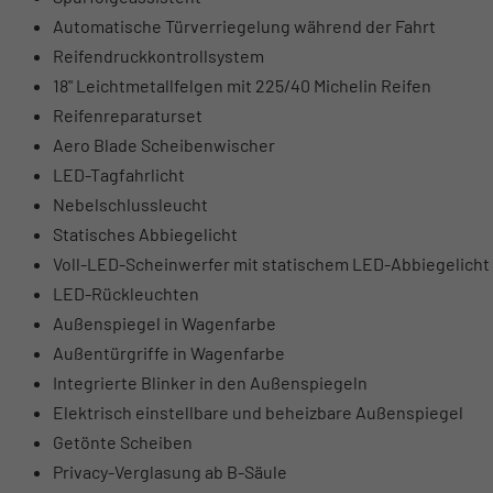
Automatische Türverriegelung während der Fahrt
Reifendruckkontrollsystem
18" Leichtmetallfelgen mit 225/40 Michelin Reifen
Reifenreparaturset
Aero Blade Scheibenwischer
LED-Tagfahrlicht
Nebelschlussleucht
Statisches Abbiegelicht
Voll-LED-Scheinwerfer mit statischem LED-Abbiegelicht 
LED-Rückleuchten
Außenspiegel in Wagenfarbe
Außentürgriffe in Wagenfarbe
Integrierte Blinker in den Außenspiegeln
Elektrisch einstellbare und beheizbare Außenspiegel
Getönte Scheiben
Privacy-Verglasung ab B-Säule