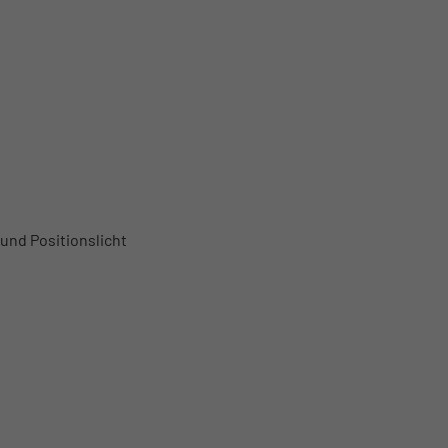
und Positionslicht