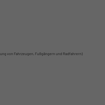
nung von Fahrzeugen, Fußgängern und Radfahrern)