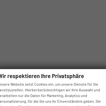
Wir respektieren Ihre Privatsphäre
nsere Website setzt Cookies ein, um unsere Dienste für Sie
ereitzustellen. Hierbei berücksichtigen wir Ihre Auswahl und
erarbeiten nur die Daten für Marketing, Analytics und
ersonalisierung, für die Sie uns Ihr Einverständnis geben. Sie