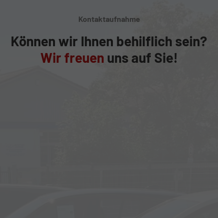
Kontaktaufnahme
Können wir Ihnen behilflich sein?
Wir freuen
uns auf Sie!