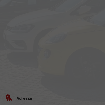
Adresse