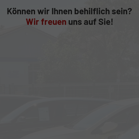
Können wir Ihnen behilflich sein?
Wir freuen
uns auf Sie!