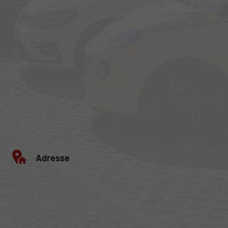
Adresse