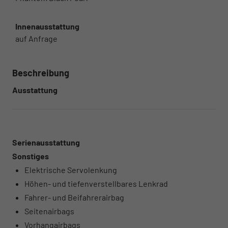
Innenausstattung
auf Anfrage
Beschreibung
Ausstattung
Serienausstattung
Sonstiges
Elektrische Servolenkung
Höhen- und tiefenverstellbares Lenkrad
Fahrer- und Beifahrerairbag
Seitenairbags
Vorhangairbags