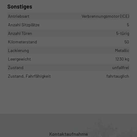
Sonstiges
Antriebsart
Verbrennungsmotor (ICE)
Anzahl Sitzplätze
5
Anzahl Türen
5-türig
Kilometerstand
50
Lackierung
Metallic
Leergewicht
1230 kg
Zustand
unfallfrei
Zustand, Fahrfähigkeit
fahrtauglich
Kontaktaufnahme