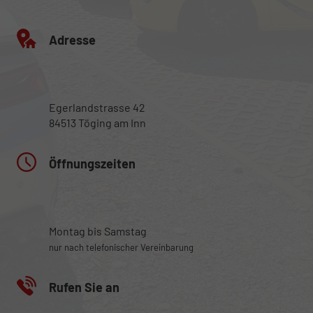
Adresse
Egerlandstrasse 42
84513 Töging am Inn
Öffnungszeiten
Montag bis Samstag
nur nach telefonischer Vereinbarung
Rufen Sie an