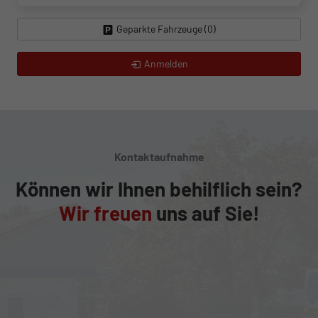
Geparkte Fahrzeuge (
0
)
Anmelden
Kontaktaufnahme
Können wir Ihnen behilflich sein?
Wir freuen
uns auf Sie!