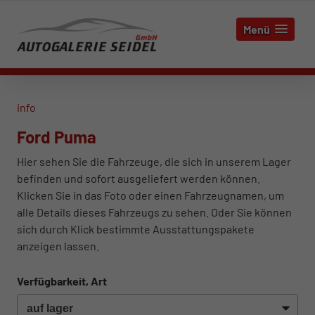
Menü
info
Ford Puma
Hier sehen Sie die Fahrzeuge, die sich in unserem Lager
befinden und sofort ausgeliefert werden können.
Klicken Sie in das Foto oder einen Fahrzeugnamen, um
alle Details dieses Fahrzeugs zu sehen. Oder Sie können
sich durch Klick bestimmte Ausstattungspakete
anzeigen lassen.
Verfügbarkeit, Art