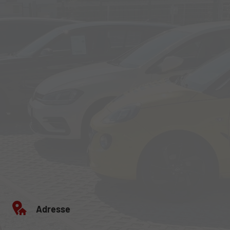
Adresse