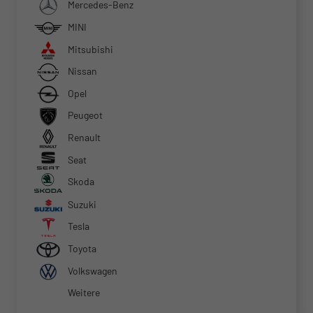
Mercedes-Benz
MINI
Mitsubishi
Nissan
Opel
Peugeot
Renault
Seat
Skoda
Suzuki
Tesla
Toyota
Volkswagen
Weitere