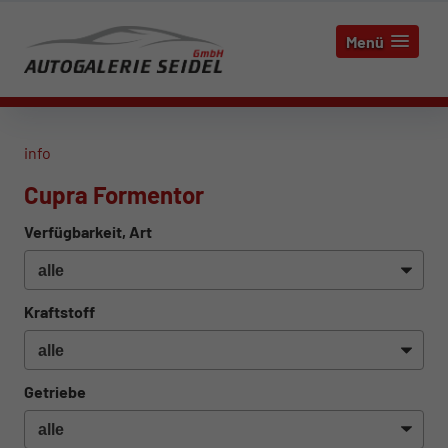
Menü
info
Cupra Formentor
Verfügbarkeit, Art
Kraftstoff
Getriebe