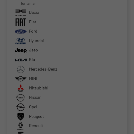
Terramar
Dacia
Fiat
Ford
Hyundai
Jeep
Kia
Mercedes-Benz
MINI
Mitsubishi
Nissan
Opel
Peugeot
Renault