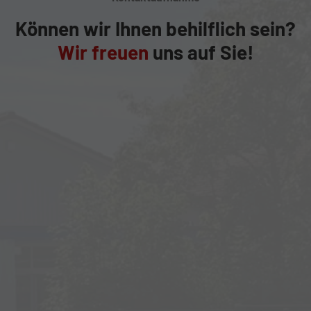
Können wir Ihnen behilflich sein?
Wir freuen
uns auf Sie!