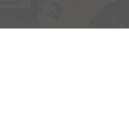
Adresse