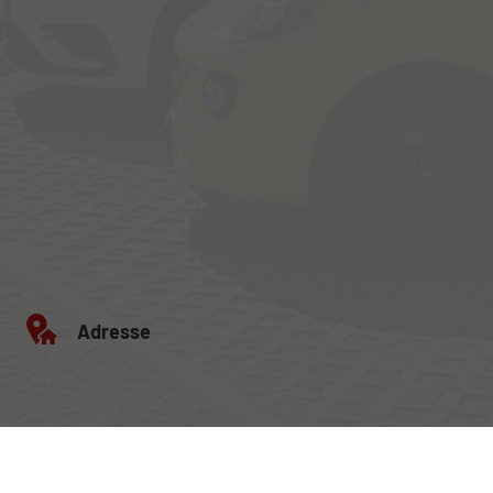
Adresse