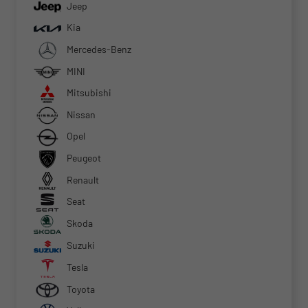
Jeep
Kia
Mercedes-Benz
MINI
Mitsubishi
Nissan
Opel
Peugeot
Renault
Seat
Skoda
Suzuki
Tesla
Toyota