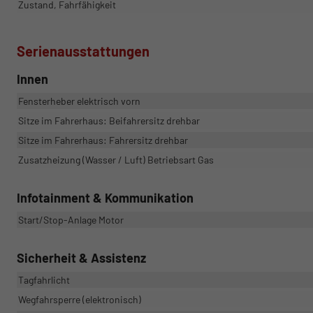
Zustand, Fahrfähigkeit
Serienausstattungen
Innen
Fensterheber elektrisch vorn
Sitze im Fahrerhaus: Beifahrersitz drehbar
Sitze im Fahrerhaus: Fahrersitz drehbar
Zusatzheizung (Wasser / Luft) Betriebsart Gas
Infotainment & Kommunikation
Start/Stop-Anlage Motor
Sicherheit & Assistenz
Tagfahrlicht
Wegfahrsperre (elektronisch)