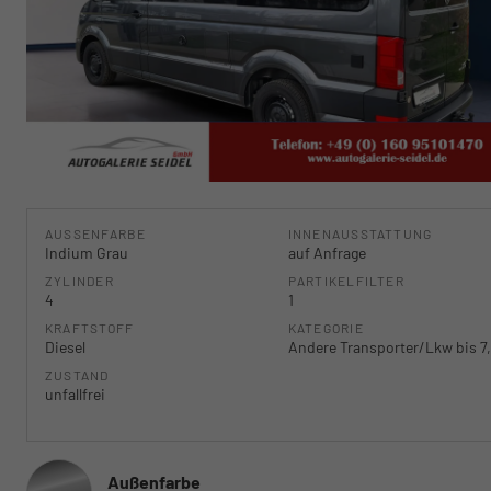
AUSSENFARBE
INNENAUSSTATTUNG
Indium Grau
auf Anfrage
ZYLINDER
PARTIKELFILTER
4
1
KRAFTSTOFF
KATEGORIE
Diesel
Andere Transporter/Lkw bis 7,
ZUSTAND
unfallfrei
Außenfarbe