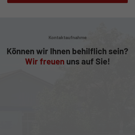
Kontaktaufnahme
Können wir Ihnen behilflich sein?
Wir freuen
uns auf Sie!