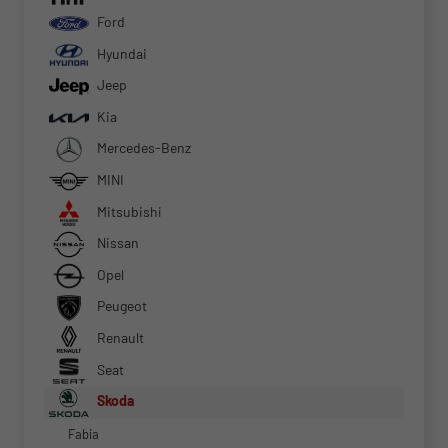
Ford
Hyundai
Jeep
Kia
Mercedes-Benz
MINI
Mitsubishi
Nissan
Opel
Peugeot
Renault
Seat
Skoda
Fabia