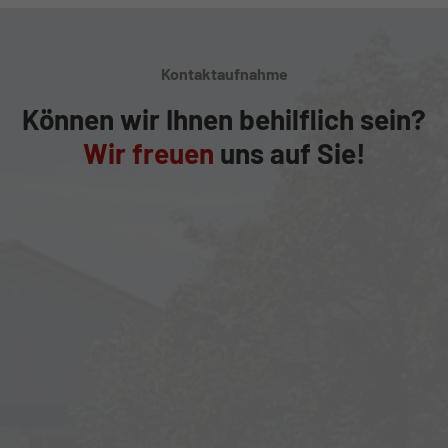
Kontaktaufnahme
Können wir Ihnen behilflich sein?
Wir freuen
uns auf Sie!