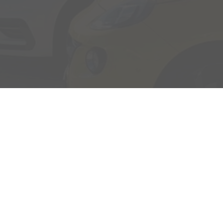
Adresse