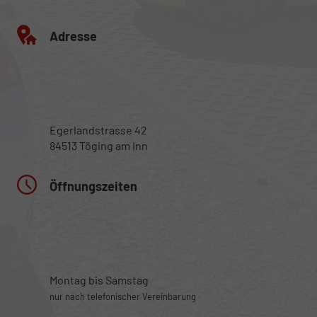
Adresse
Egerlandstrasse 42
84513 Töging am Inn
Öffnungszeiten
Montag bis Samstag
nur nach telefonischer Vereinbarung