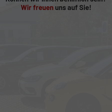
Wir freuen
uns auf Sie!