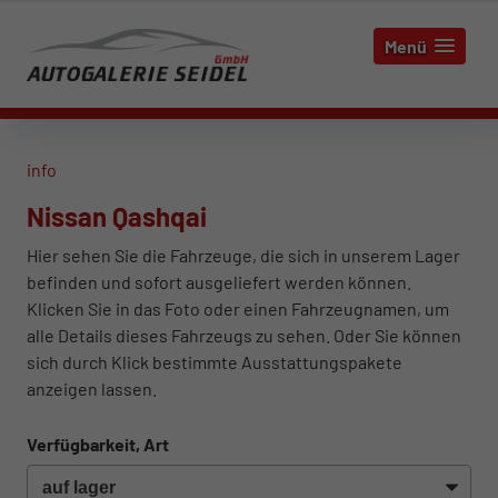
Menü
info
Nissan Qashqai
Hier sehen Sie die Fahrzeuge, die sich in unserem Lager
befinden und sofort ausgeliefert werden können.
Klicken Sie in das Foto oder einen Fahrzeugnamen, um
alle Details dieses Fahrzeugs zu sehen. Oder Sie können
sich durch Klick bestimmte Ausstattungspakete
anzeigen lassen.
Verfügbarkeit, Art