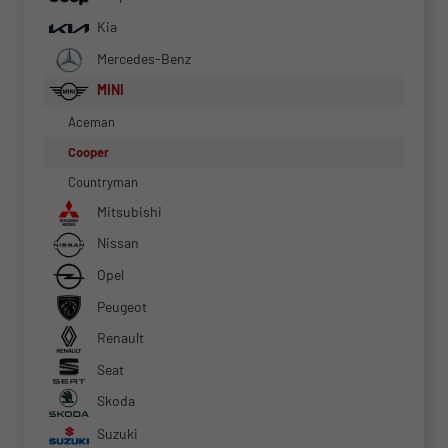
Kia
Mercedes-Benz
MINI
Aceman
Cooper
Countryman
Mitsubishi
Nissan
Opel
Peugeot
Renault
Seat
Skoda
Suzuki