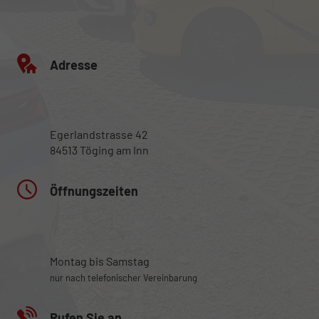
Adresse
Egerlandstrasse 42
84513 Töging am Inn
Öffnungszeiten
Montag bis Samstag
nur nach telefonischer Vereinbarung
Rufen Sie an