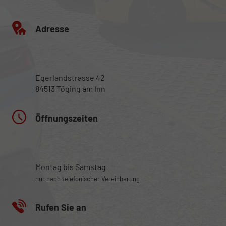
Adresse
Egerlandstrasse 42
84513 Töging am Inn
Öffnungszeiten
Montag bis Samstag
nur nach telefonischer Vereinbarung
Rufen Sie an