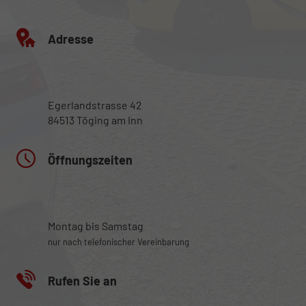
Adresse
Egerlandstrasse 42
84513 Töging am Inn
Öffnungszeiten
Montag bis Samstag
nur nach telefonischer Vereinbarung
Rufen Sie an