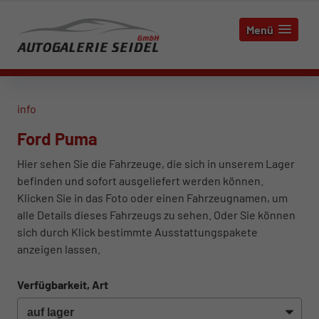
Menü
info
Ford Puma
Hier sehen Sie die Fahrzeuge, die sich in unserem Lager
befinden und sofort ausgeliefert werden können.
Klicken Sie in das Foto oder einen Fahrzeugnamen, um
alle Details dieses Fahrzeugs zu sehen. Oder Sie können
sich durch Klick bestimmte Ausstattungspakete
anzeigen lassen.
Verfügbarkeit, Art