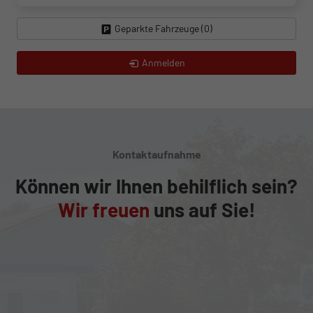
Geparkte Fahrzeuge (
0
)
Anmelden
Kontaktaufnahme
Können wir Ihnen behilflich sein?
Wir freuen
uns auf Sie!