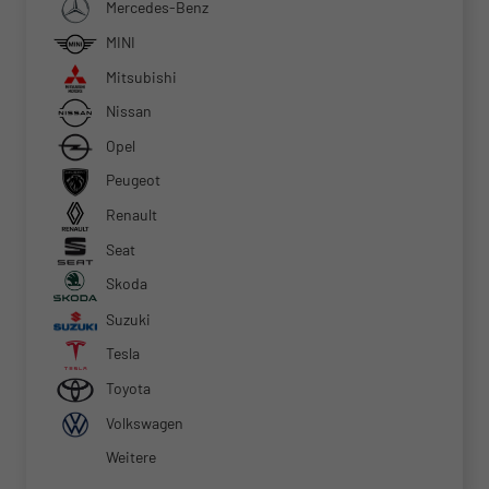
Mercedes-Benz
MINI
Mitsubishi
Nissan
Opel
Peugeot
Renault
Seat
Skoda
Suzuki
Tesla
Toyota
Volkswagen
Weitere