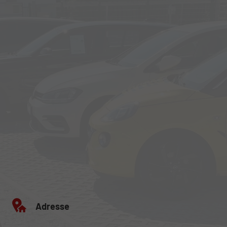
Adresse