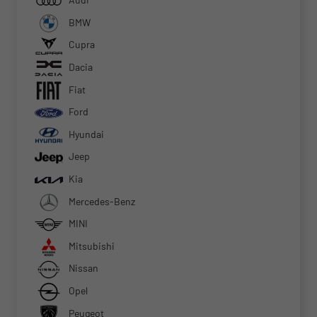
BMW
Cupra
Dacia
Fiat
Ford
Hyundai
Jeep
Kia
Mercedes-Benz
MINI
Mitsubishi
Nissan
Opel
Peugeot