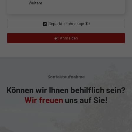
Weitere
Geparkte Fahrzeuge (
0
)
Anmelden
Kontaktaufnahme
Können wir Ihnen behilflich sein?
Wir freuen
uns auf Sie!