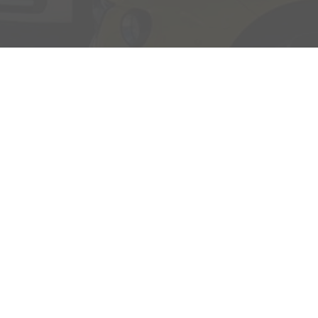
Adresse