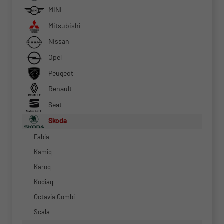
MINI
Mitsubishi
Nissan
Opel
Peugeot
Renault
Seat
Skoda
Fabia
Kamiq
Karoq
Kodiaq
Octavia Combi
Scala