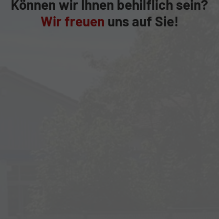
Können wir Ihnen behilflich sein?
Wir freuen
uns auf Sie!