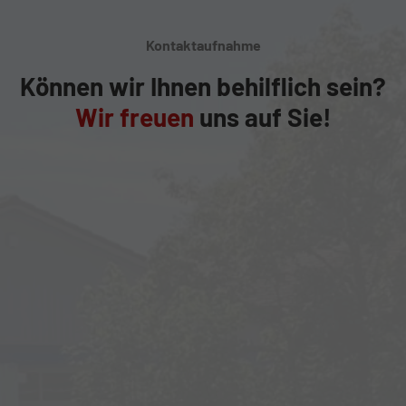
Kontaktaufnahme
Können wir Ihnen behilflich sein?
Wir freuen
uns auf Sie!