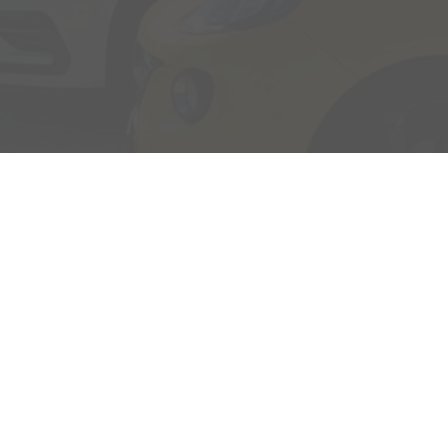
Adresse