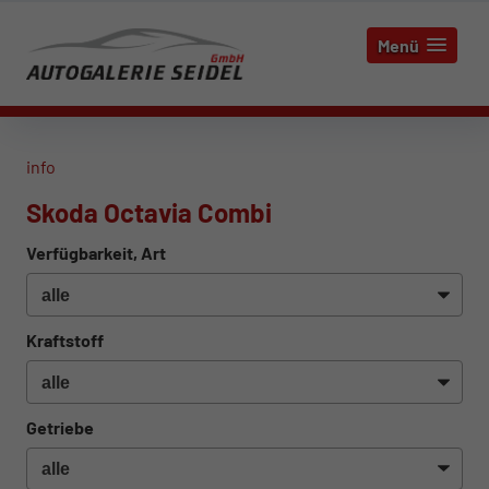
Menü
info
Skoda Octavia Combi
Verfügbarkeit, Art
Kraftstoff
Getriebe