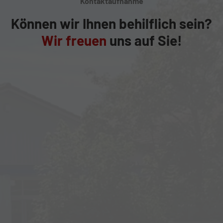
Kontaktaufnahme
Können wir Ihnen behilflich sein?
Wir freuen
uns auf Sie!