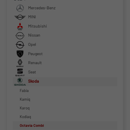
Mercedes-Benz
MINI
Mitsubishi
Nissan
Opel
Peugeot
Renault
Seat
Skoda
Fabia
Kamiq
Karoq
Kodiaq
Octavia Combi