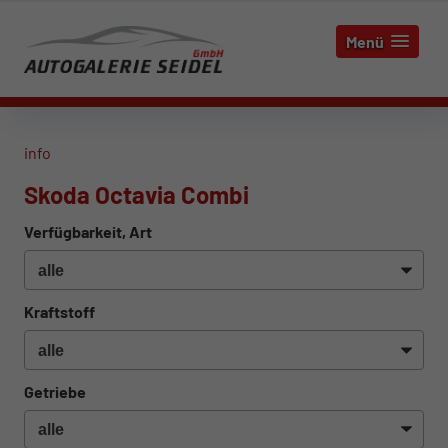
Menü
info
Skoda Octavia Combi
Verfügbarkeit, Art
Kraftstoff
Getriebe