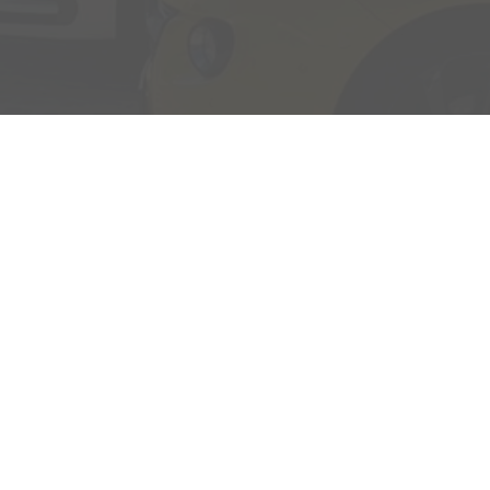
Adresse