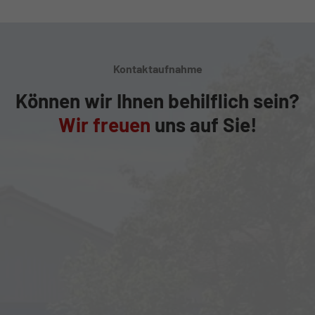
Kontaktaufnahme
Können wir Ihnen behilflich sein?
Wir freuen
uns auf Sie!