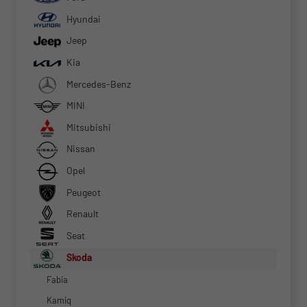
Hyundai
Jeep
Kia
Mercedes-Benz
MINI
Mitsubishi
Nissan
Opel
Peugeot
Renault
Seat
Skoda
Fabia
Kamiq