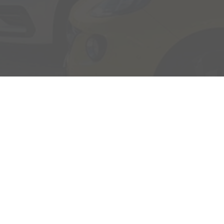
Adresse