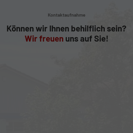
Kontaktaufnahme
Können wir Ihnen behilflich sein?
Wir freuen
uns auf Sie!