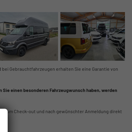
d bei Gebrauchtfahrzeugen erhalten Sie eine Garantie von
en Sie einen besonderen Fahrzeugwunsch haben, werden
att zum Check-out und nach gewünschter Anmeldung direkt