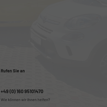
Rufen Sie an
+49 (0) 160 95101470
Wie können wir Ihnen helfen?