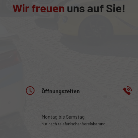
Wir freuen
uns auf Sie!
Öffnungszeiten
Montag bis Samstag
nur nach telefonischer Vereinbarung