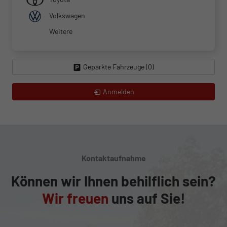
Volkswagen
Weitere
Geparkte Fahrzeuge (
0
)
Anmelden
Kontaktaufnahme
Können wir Ihnen behilflich sein?
Wir freuen
uns auf Sie!