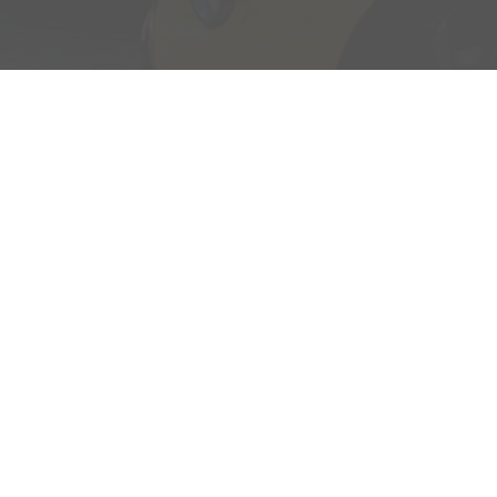
Adresse