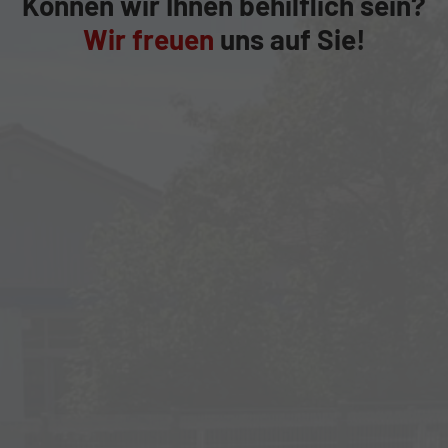
Können wir Ihnen behilflich sein?
Wir freuen
uns auf Sie!