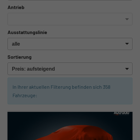
Antrieb
Ausstattungslinie
Sortierung
In Ihrer aktuellen Filterung befinden sich
358
Fahrzeuge:
ab 290,– € mtl.