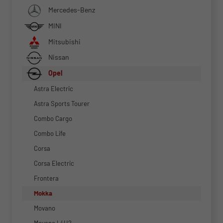
Mercedes-Benz
MINI
Mitsubishi
Nissan
Opel
Astra Electric
Astra Sports Tourer
Combo Cargo
Combo Life
Corsa
Corsa Electric
Frontera
Mokka
Movano