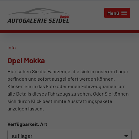
Menü
info
Opel Mokka
Hier sehen Sie die Fahrzeuge, die sich in unserem Lager
befinden und sofort ausgeliefert werden können.
Klicken Sie in das Foto oder einen Fahrzeugnamen, um
alle Details dieses Fahrzeugs zu sehen. Oder Sie können
sich durch Klick bestimmte Ausstattungspakete
anzeigen lassen.
Verfügbarkeit, Art