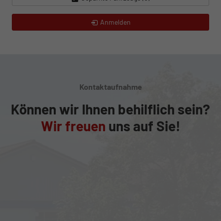
Anmelden
Kontaktaufnahme
Können wir Ihnen behilflich sein?
Wir freuen
uns auf Sie!