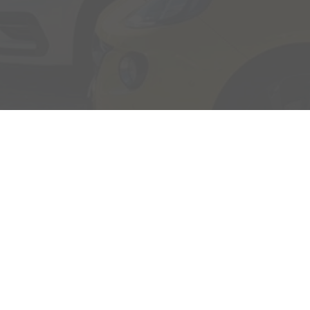
Adresse