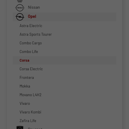
Nissan
Opel
Astra Electric
Astra Sports Tourer
Combo Cargo
Combo Life
Corsa
Corsa Electric
Frontera
Mokka
Movano L4H2
Vivaro
Vivaro Kombi
Zafira Life