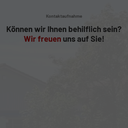
Kontaktaufnahme
Können wir Ihnen behilflich sein?
Wir freuen
uns auf Sie!