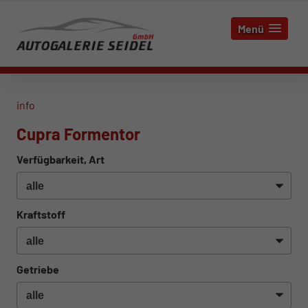
Menü
info
Cupra Formentor
Verfügbarkeit, Art
Kraftstoff
Getriebe