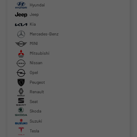
Hyundai
Jeep
Kia
Mercedes-Benz
MINI
Mitsubishi
Nissan
Opel
Peugeot
Renault
Seat
Skoda
Suzuki
Tesla