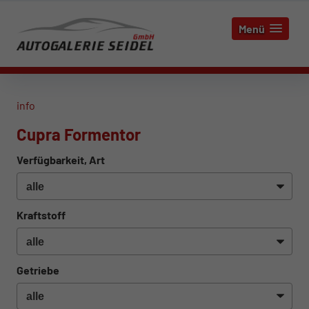
Menü
info
Cupra Formentor
Verfügbarkeit, Art
Kraftstoff
Getriebe