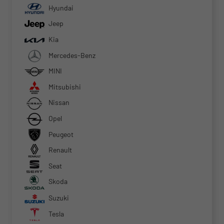
Hyundai
Jeep
Kia
Mercedes-Benz
MINI
Mitsubishi
Nissan
Opel
Peugeot
Renault
Seat
Skoda
Suzuki
Tesla