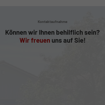
Kontaktaufnahme
Können wir Ihnen behilflich sein?
Wir freuen
uns auf Sie!