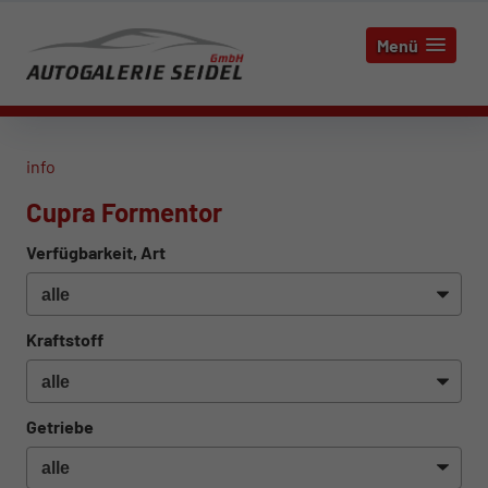
Menü
info
Cupra Formentor
Verfügbarkeit, Art
Kraftstoff
Getriebe