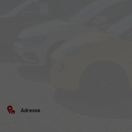
Adresse