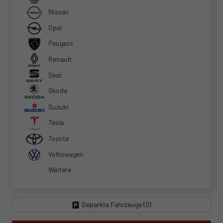
Nissan
Opel
Peugeot
Renault
Seat
Skoda
Suzuki
Tesla
Toyota
Volkswagen
Weitere
Geparkte Fahrzeuge (
0
)