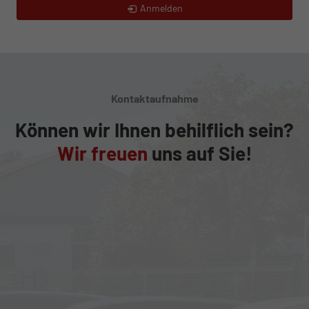
Anmelden
Kontaktaufnahme
Können wir Ihnen behilflich sein?
Wir freuen
uns auf Sie!