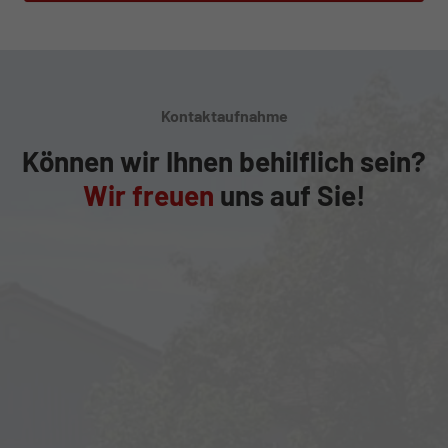
Kontaktaufnahme
Können wir Ihnen behilflich sein?
Wir freuen
uns auf Sie!