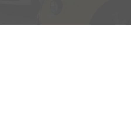
Adresse