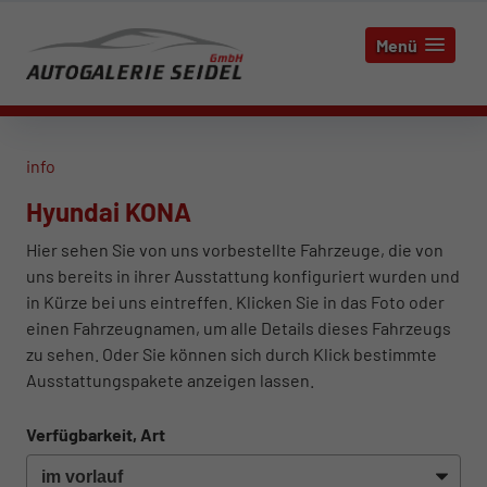
Menü
info
Hyundai KONA
Hier sehen Sie von uns vorbestellte Fahrzeuge, die von
uns bereits in ihrer Ausstattung konfiguriert wurden und
in Kürze bei uns eintreffen. Klicken Sie in das Foto oder
einen Fahrzeugnamen, um alle Details dieses Fahrzeugs
zu sehen. Oder Sie können sich durch Klick bestimmte
Ausstattungspakete anzeigen lassen.
Verfügbarkeit, Art