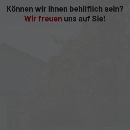
Können wir Ihnen behilflich sein?
Wir freuen
uns auf Sie!