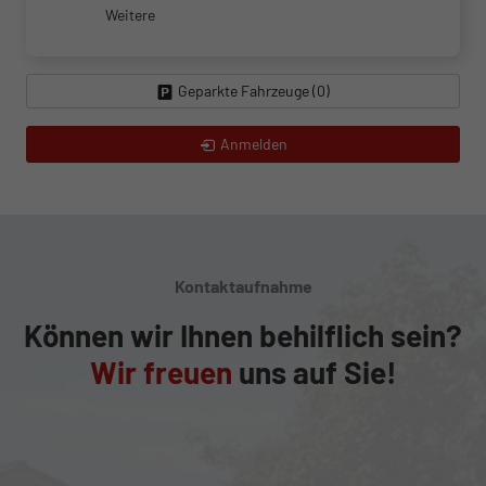
Weitere
Geparkte Fahrzeuge (
0
)
Anmelden
Kontaktaufnahme
Können wir Ihnen behilflich sein?
Wir freuen
uns auf Sie!