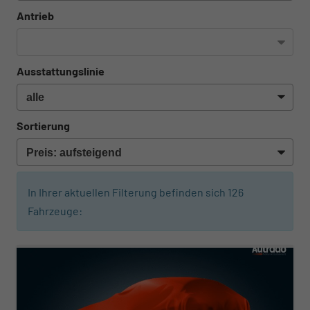
Antrieb
Ausstattungslinie
Sortierung
In Ihrer aktuellen Filterung befinden sich
126
Fahrzeuge:
ab 219,– € mtl.