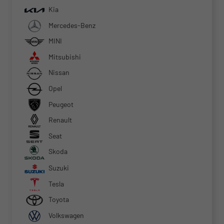
Kia
Mercedes-Benz
MINI
Mitsubishi
Nissan
Opel
Peugeot
Renault
Seat
Skoda
Suzuki
Tesla
Toyota
Volkswagen