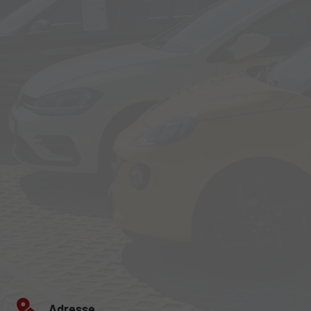
Adresse