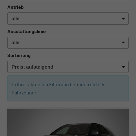
Antrieb
Ausstattungslinie
Sortierung
In Ihrer aktuellen Filterung befinden sich
14
Fahrzeuge:
ab 936,– € mtl.