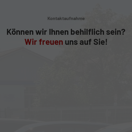
Kontaktaufnahme
Können wir Ihnen behilflich sein?
Wir freuen
uns auf Sie!