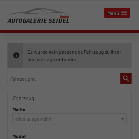
Menü
Es wurde kein passendes Fahrzeug zu Ihrer
Suchanfrage gefunden.
Fahrzeugnr.
Fahrzeug
Marke
alles ausgewählt
Modell