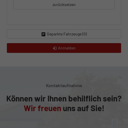
zurücksetzen
Geparkte Fahrzeuge (
0
)
Anmelden
Kontaktaufnahme
Können wir Ihnen behilflich sein?
Wir freuen
uns auf Sie!