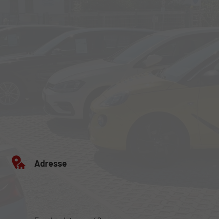
Adresse